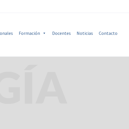
ionales
Formación
Docentes
Noticias
Contacto
GÍA