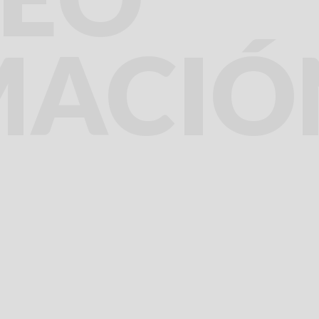
MACIÓ