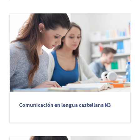
Comunicación en lengua castellana N3