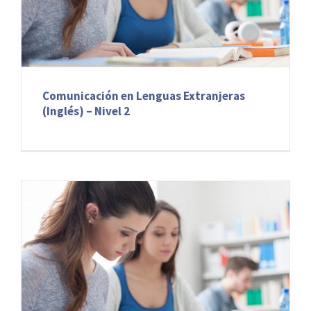
Comunicación en Lenguas Extranjeras
(Inglés) – Nivel 2