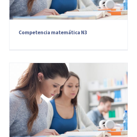
Competencia matemática N3