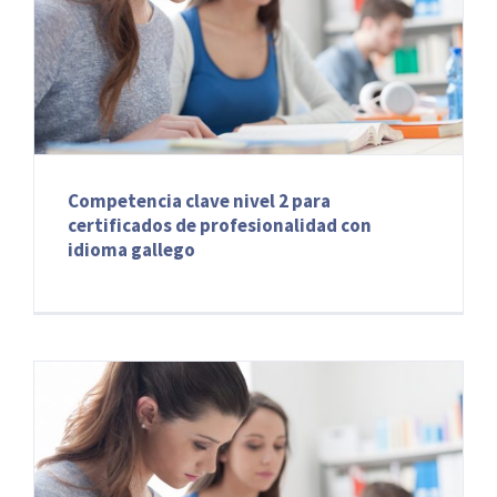
Competencia clave nivel 2 para
certificados de profesionalidad con
idioma gallego