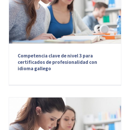
Competencia clave de nivel 3 para
certificados de profesionalidad con
idioma gallego