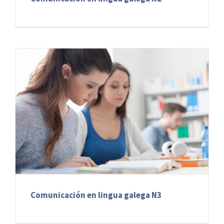
Comunicación en lingua galega N3