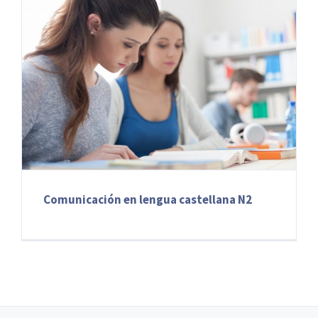
Comunicación en lengua castellana N2