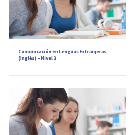
Comunicación en Lenguas Extranjeras
(Inglés) – Nivel 3