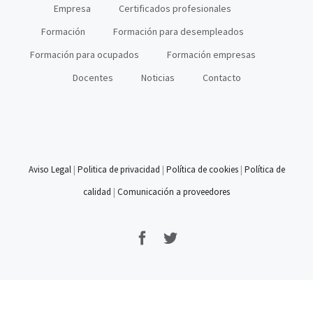
Empresa
Certificados profesionales
Formación
Formación para desempleados
Formación para ocupados
Formación empresas
Docentes
Noticias
Contacto
Aviso Legal
|
Politica de privacidad
|
Política de cookies
|
Política de
calidad
|
Comunicación a proveedores
Facebook
Twitter