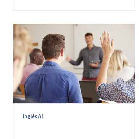
Inglés A1