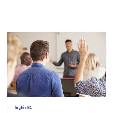
Inglés B1