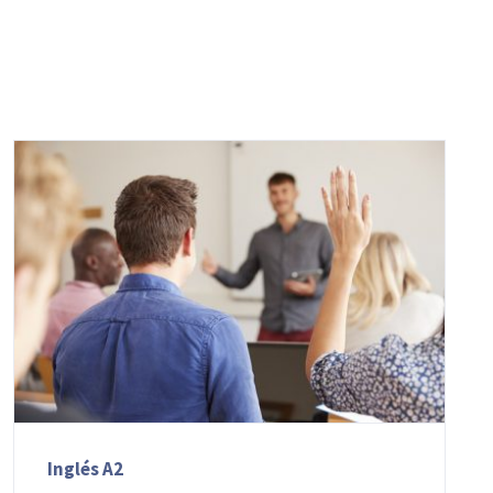
Inglés A2