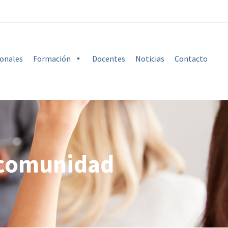
ionales
Formación
Docentes
Noticias
Contacto
a comunidad