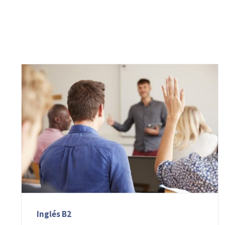
Inglés B2