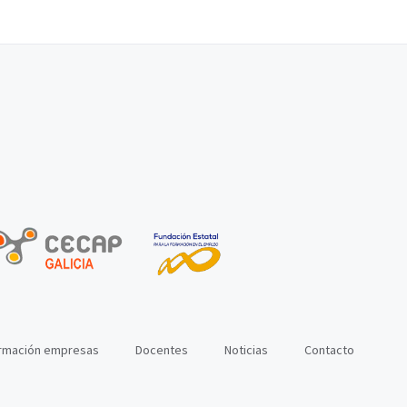
rmación empresas
Docentes
Noticias
Contacto