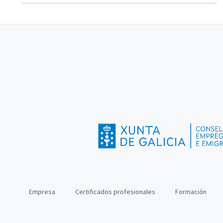
Empresa
Certificados profesionales
Formación