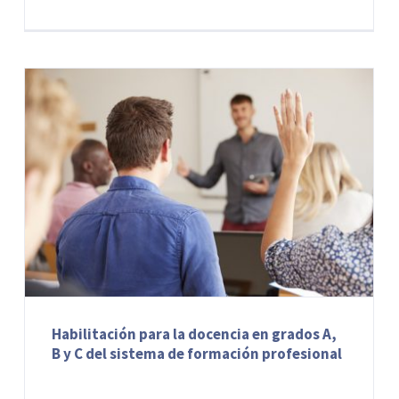
Habilitación para la docencia en grados A,
B y C del sistema de formación profesional