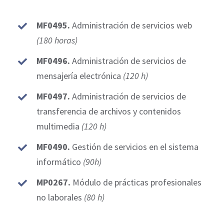
MF0495.
Administración de servicios web
(180 horas)
MF0496.
Administración de servicios de
mensajería electrónica
(120 h)
MF0497.
Administración de servicios de
transferencia de archivos y contenidos
multimedia
(120 h)
MF0490.
Gestión de servicios en el sistema
informático
(90h)
MP0267.
Módulo de prácticas profesionales
no laborales
(80 h)