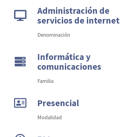
Administración de
servicios de internet
Denominación
Informática y
comunicaciones
Familia
Presencial
Modalidad