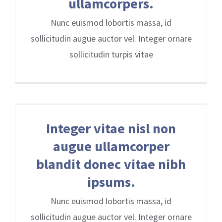
ullamcorpers.
Nunc euismod lobortis massa, id
sollicitudin augue auctor vel. Integer ornare
sollicitudin turpis vitae
Integer vitae nisl non
augue ullamcorper
blandit donec vitae nibh
ipsums.
Nunc euismod lobortis massa, id
sollicitudin augue auctor vel. Integer ornare