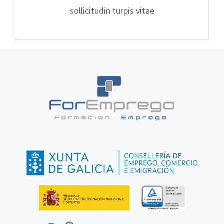
sollicitudin turpis vitae