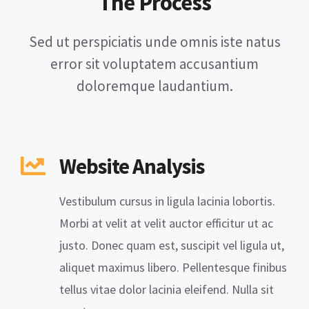
The Process
Sed ut perspiciatis unde omnis iste natus
error sit voluptatem accusantium
doloremque laudantium.
Website Analysis
Vestibulum cursus in ligula lacinia lobortis.
Morbi at velit at velit auctor efficitur ut ac
justo. Donec quam est, suscipit vel ligula ut,
aliquet maximus libero. Pellentesque finibus
tellus vitae dolor lacinia eleifend. Nulla sit