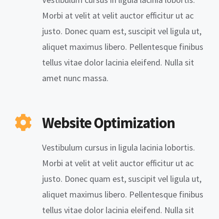
Morbi at velit at velit auctor efficitur ut ac
justo. Donec quam est, suscipit vel ligula ut,
aliquet maximus libero. Pellentesque finibus
tellus vitae dolor lacinia eleifend. Nulla sit
amet nunc massa.
Website Optimization
Vestibulum cursus in ligula lacinia lobortis.
Morbi at velit at velit auctor efficitur ut ac
justo. Donec quam est, suscipit vel ligula ut,
aliquet maximus libero. Pellentesque finibus
tellus vitae dolor lacinia eleifend. Nulla sit