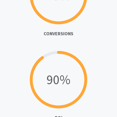
CONVERSIONS
90%