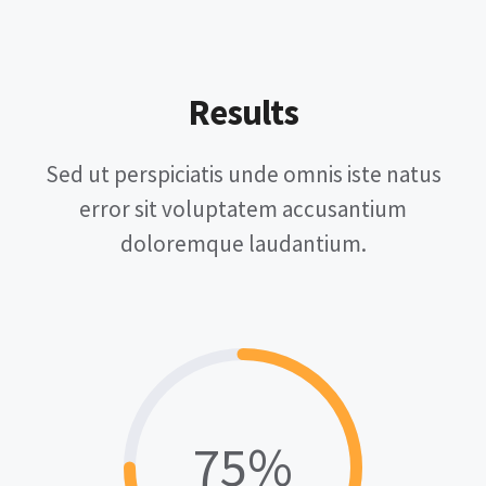
Results
Sed ut perspiciatis unde omnis iste natus
error sit voluptatem accusantium
doloremque laudantium.
75%