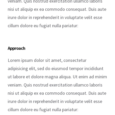
veniam. Quis nostrud exercitation ullamco laboris
nisi ut aliquip ex ea commodo consequat. Duis aute
irure dolor in reprehenderit in voluptate velit esse
cillum dolore eu fugiat nulla pariatur:
Approach
Lorem ipsum dolor sit amet, consectetur
adipisicing elit, sed do eiusmod tempor incididunt
ut labore et dolore magna aliqua. Ut enim ad minim
veniam. Quis nostrud exercitation ullamco laboris
nisi ut aliquip ex ea commodo consequat. Duis aute
irure dolor in reprehenderit in voluptate velit esse
cillum dolore eu fugiat nulla pariatur: