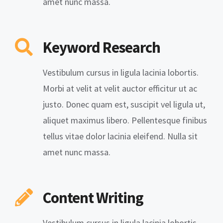
amet nunc massa.
Keyword Research
Vestibulum cursus in ligula lacinia lobortis.
Morbi at velit at velit auctor efficitur ut ac
justo. Donec quam est, suscipit vel ligula ut,
aliquet maximus libero. Pellentesque finibus
tellus vitae dolor lacinia eleifend. Nulla sit
amet nunc massa.
Content Writing
Vestibulum cursus in ligula lacinia lobortis.