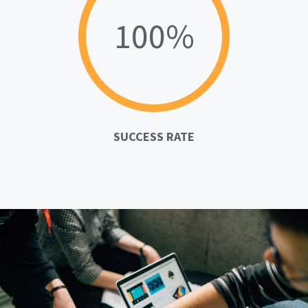
100%
SUCCESS RATE