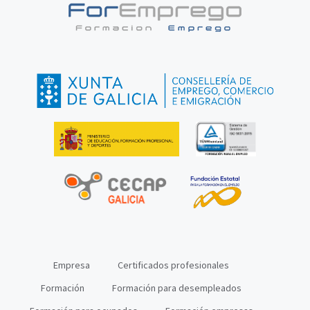
Empresa
Certificados profesionales
Formación
Formación para desempleados