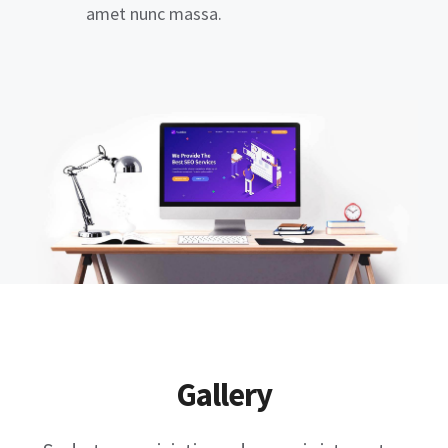
amet nunc massa.
Gallery