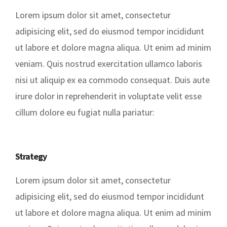
Lorem ipsum dolor sit amet, consectetur
adipisicing elit, sed do eiusmod tempor incididunt
ut labore et dolore magna aliqua. Ut enim ad minim
veniam. Quis nostrud exercitation ullamco laboris
nisi ut aliquip ex ea commodo consequat. Duis aute
irure dolor in reprehenderit in voluptate velit esse
cillum dolore eu fugiat nulla pariatur:
Strategy
Lorem ipsum dolor sit amet, consectetur
adipisicing elit, sed do eiusmod tempor incididunt
ut labore et dolore magna aliqua. Ut enim ad minim