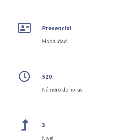
Presencial
Modalidad
520
Número de horas
3
Nivel