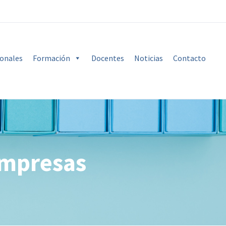
ionales
Formación
Docentes
Noticias
Contacto
empresas