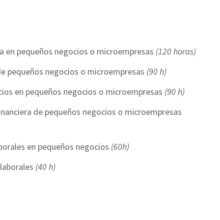
ora en pequeños negocios o microempresas
(120 horas)
l de pequeños negocios o microempresas
(90 h)
icios en pequeños negocios o microempresas
(90 h)
inanciera de pequeños negocios o microempresas
aborales en pequeños negocios
(60h)
 laborales
(40 h)