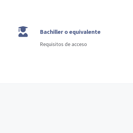
Bachiller o equivalente
Requisitos de acceso