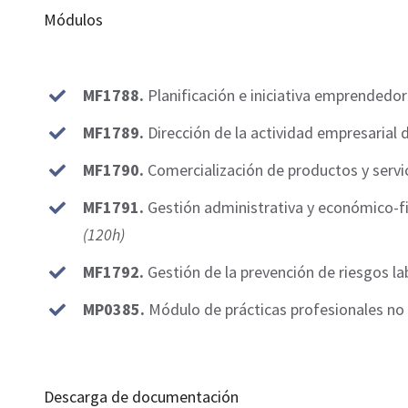
Módulos
MF1788.
Planificación e iniciativa emprended
MF1789.
Dirección de la actividad empresaria
MF1790.
Comercialización de productos y serv
MF1791.
Gestión administrativa y económico-f
(120h)
MF1792.
Gestión de la prevención de riesgos l
MP0385.
Módulo de prácticas profesionales no
Descarga de documentación